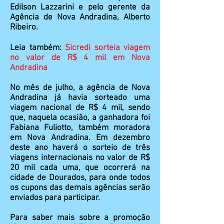
Edilson Lazzarini e pelo gerente da
Agência de Nova Andradina, Alberto
Ribeiro.
Leia também:
Sicredi sorteia viagem
no valor de R$ 4 mil em Nova
Andradina
No mês de julho, a agência de Nova
Andradina já havia sorteado uma
viagem nacional de R$ 4 mil, sendo
que, naquela ocasião, a ganhadora foi
Fabiana Fuliotto, também moradora
em Nova Andradina. Em dezembro
deste ano haverá o sorteio de três
viagens internacionais no valor de R$
20 mil cada uma, que ocorrerá na
cidade de Dourados, para onde todos
os cupons das demais agências serão
enviados para participar.
Para saber mais sobre a promoção