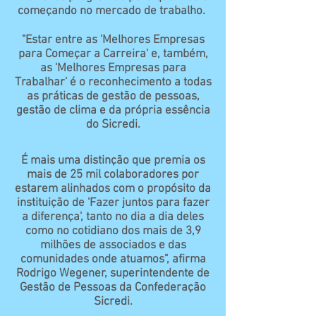
começando no mercado de trabalho.
"Estar entre as 'Melhores Empresas
para Começar a Carreira' e, também,
as 'Melhores Empresas para
Trabalhar' é o reconhecimento a todas
as práticas de gestão de pessoas,
gestão de clima e da própria essência
do Sicredi.
É mais uma distinção que premia os
mais de 25 mil colaboradores por
estarem alinhados com o propósito da
instituição de 'Fazer juntos para fazer
a diferença', tanto no dia a dia deles
como no cotidiano dos mais de 3,9
milhões de associados e das
comunidades onde atuamos", afirma
Rodrigo Wegener, superintendente de
Gestão de Pessoas da Confederação
Sicredi.