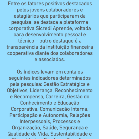
Entre os fatores positivos destacados
pelos jovens colaboradores e
estagiários que participaram da
pesquisa, se destaca a plataforma
corporativa Sicredi Aprende, voltada
para desenvolvimento pessoal e
técnico – outro destaque é a
transparência da instituição financeira
cooperativa diante dos colaboradores
e associados.
Os índices levam em conta os
seguintes indicadores determinados
pela pesquisa: Gestão Estratégica e
Objetivos, Liderança, Reconhecimento
e Recompensa, Carreira, Gestão do
Conhecimento e Educação
Corporativa, Comunicação Interna,
Participação e Autonomia, Relações
Interpessoais, Processos e
Organização, Saúde, Segurança e
Qualidade de Vida, Sustentabilidade e