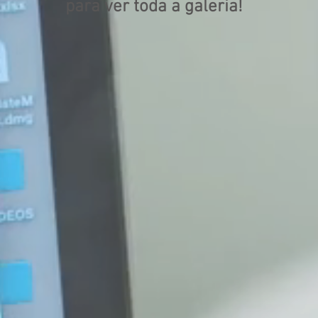
para ver toda a galeria!