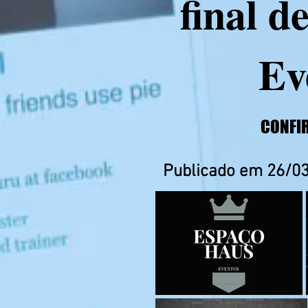
final 
Ev
CONFIR
Publicado em 26/03