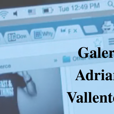
Galer
Adria
Vallent