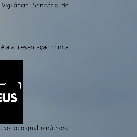
igilância Sanitária do
é a apresentação com a
tivo pelo qual o número