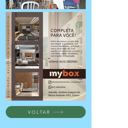
VOLTAR