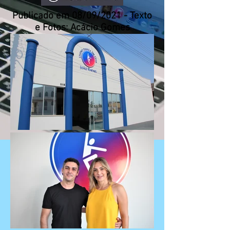
Publicado em 08/09/2021 - Texto
e Fotos: Acácio Gomes