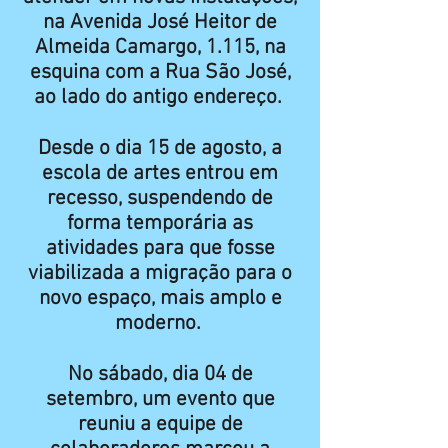
na Avenida José Heitor de
Almeida Camargo, 1.115, na
esquina com a Rua São José,
ao lado do antigo endereço.
Desde o dia 15 de agosto, a
escola de artes entrou em
recesso, suspendendo de
forma temporária as
atividades para que fosse
viabilizada a migração para o
novo espaço, mais amplo e
moderno.
No sábado, dia 04 de
setembro, um evento que
reuniu a equipe de