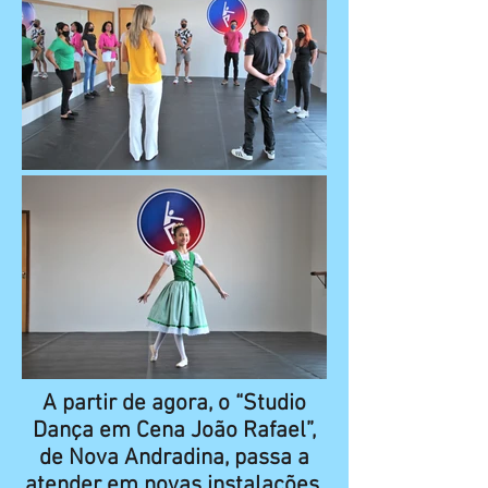
A partir de agora, o “Studio
Dança em Cena João Rafael”,
de Nova Andradina, passa a
atender em novas instalações,