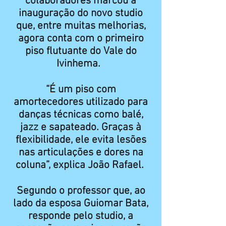
colaboradores marcou a
inauguração do novo studio
que, entre muitas melhorias,
agora conta com o primeiro
piso flutuante do Vale do
Ivinhema.
“É um piso com
amortecedores utilizado para
danças técnicas como balé,
jazz e sapateado. Graças à
flexibilidade, ele evita lesões
nas articulações e dores na
coluna”, explica João Rafael.
Segundo o professor que, ao
lado da esposa Guiomar Bata,
responde pelo studio, a