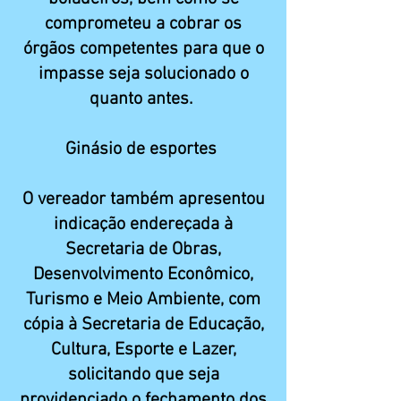
comprometeu a cobrar os
órgãos competentes para que o
impasse seja solucionado o
quanto antes.
Ginásio de esportes
O vereador também apresentou
indicação endereçada à
Secretaria de Obras,
Desenvolvimento Econômico,
Turismo e Meio Ambiente, com
cópia à Secretaria de Educação,
Cultura, Esporte e Lazer,
solicitando que seja
providenciado o fechamento dos