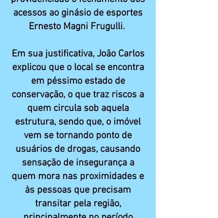
acessos ao ginásio de esportes
Ernesto Magni Frugulli.
Em sua justificativa, João Carlos
explicou que o local se encontra
em péssimo estado de
conservação, o que traz riscos a
quem circula sob aquela
estrutura, sendo que, o imóvel
vem se tornando ponto de
usuários de drogas, causando
sensação de insegurança a
quem mora nas proximidades e
às pessoas que precisam
transitar pela região,
principalmente no período