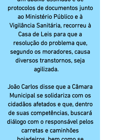
protocolos de documentos junto
ao Ministério Público e à
Vigilância Sanitária, recorreu à
Casa de Leis para que a
resolução do problema que,
segundo os moradores, causa
diversos transtornos, seja
agilizada.
João Carlos disse que a Câmara
Municipal se solidariza com os
cidadãos afetados e que, dentro
de suas competências, buscará
diálogo com o responsável pelos
carretas e caminhões
boiadeiros, bem como se