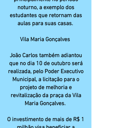
noturno, a exemplo dos
estudantes que retornam das
aulas para suas casas.
Vila Maria Gonçalves
João Carlos também adiantou
que no dia 10 de outubro será
realizada, pelo Poder Executivo
Municipal, a licitação para o
projeto de melhoria e
revitalização da praça da Vila
Maria Gonçalves.
O investimento de mais de R$ 1
milhão visa beneficiar a