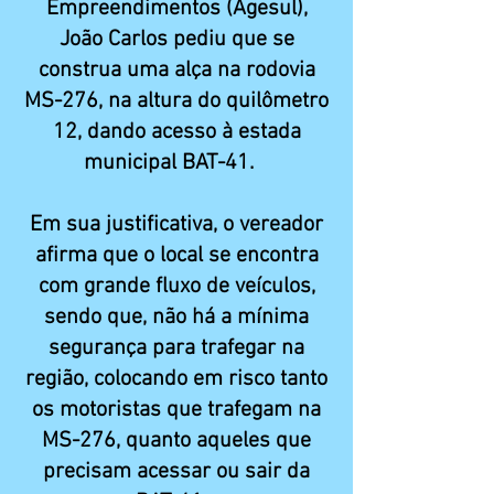
Empreendimentos (Agesul),
João Carlos pediu que se
construa uma alça na rodovia
MS-276, na altura do quilômetro
12, dando acesso à estada
municipal BAT-41.
Em sua justificativa, o vereador
afirma que o local se encontra
com grande fluxo de veículos,
sendo que, não há a mínima
segurança para trafegar na
região, colocando em risco tanto
os motoristas que trafegam na
MS-276, quanto aqueles que
precisam acessar ou sair da