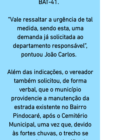
BAT-41.
“Vale ressaltar a urgência de tal
medida, sendo esta, uma
demanda já solicitada ao
departamento responsável”,
pontuou João Carlos.
Além das indicações, o vereador
também solicitou, de forma
verbal, que o município
providencie a manutenção da
estrada existente no Bairro
Pindocaré, após o Cemitério
Municipal, uma vez que, devido
às fortes chuvas, o trecho se