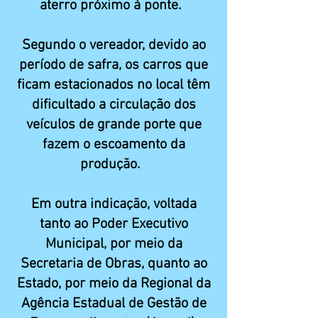
aterro próximo à ponte.
Segundo o vereador, devido ao
período de safra, os carros que
ficam estacionados no local têm
dificultado a circulação dos
veículos de grande porte que
fazem o escoamento da
produção.
Em outra indicação, voltada
tanto ao Poder Executivo
Municipal, por meio da
Secretaria de Obras, quanto ao
Estado, por meio da Regional da
Agência Estadual de Gestão de