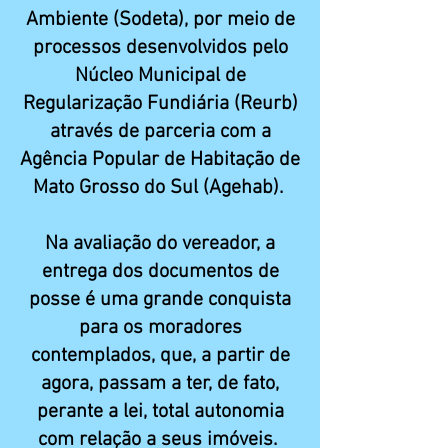
Ambiente (Sodeta), por meio de
processos desenvolvidos pelo
Núcleo Municipal de
Regularização Fundiária (Reurb)
através de parceria com a
Agência Popular de Habitação de
Mato Grosso do Sul (Agehab).
Na avaliação do vereador, a
entrega dos documentos de
posse é uma grande conquista
para os moradores
contemplados, que, a partir de
agora, passam a ter, de fato,
perante a lei, total autonomia
com relação a seus imóveis.