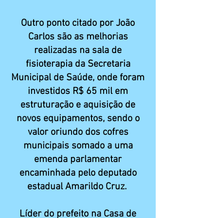
Outro ponto citado por João
Carlos são as melhorias
realizadas na sala de
fisioterapia da Secretaria
Municipal de Saúde, onde foram
investidos R$ 65 mil em
estruturação e aquisição de
novos equipamentos, sendo o
valor oriundo dos cofres
municipais somado a uma
emenda parlamentar
encaminhada pelo deputado
estadual Amarildo Cruz.
Líder do prefeito na Casa de