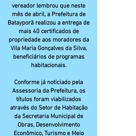
vereador lembrou que neste
mês de abril, a Prefeitura de
Batayporã realizou a entrega de
mais 40 certificados de
propriedade aos moradores da
Vila Maria Gonçalves da Silva,
beneficiários de programas
habitacionais.
Conforme já noticiado pela
Assessoria da Prefeitura, os
títulos foram viabilizados
através do Setor de Habitação
da Secretaria Municipal de
Obras, Desenvolvimento
Econômico, Turismo e Meio