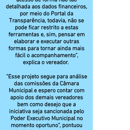
acesso de forma não tão
detalhada aos dados financeiros,
por meio do Portal da
Transparência, todavia, não se
pode ficar restrito a estas
ferramentas e, sim, pensar em
elaborar e executar outras
formas para tornar ainda mais
fácil o acompanhamento”,
explica o vereador.
“Esse projeto segue para análise
das comissões da Câmara
Municipal e espero contar com
apoio dos demais vereadores
bem como desejo que a
iniciativa seja sancionada pelo
Poder Executivo Municipal no
momento oportuno”, pontuou