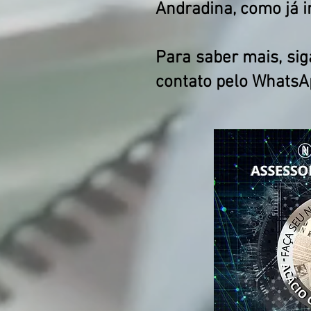
Andradina, como já 
Para saber mais, sig
contato pelo WhatsA