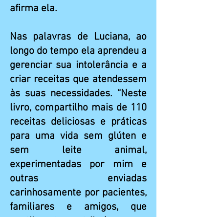
afirma ela.
Nas palavras de Luciana, ao
longo do tempo ela aprendeu a
gerenciar sua intolerância e a
criar receitas que atendessem
às suas necessidades. “Neste
livro, compartilho mais de 110
receitas deliciosas e práticas
para uma vida sem glúten e
sem leite animal,
experimentadas por mim e
outras enviadas
carinhosamente por pacientes,
familiares e amigos, que