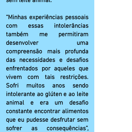
sem leite animal.
“Minhas experiências pessoais
com essas intolerâncias
também me permitiram
desenvolver uma
compreensão mais profunda
das necessidades e desafios
enfrentados por aqueles que
vivem com tais restrições.
Sofri muitos anos sendo
intolerante ao glúten e ao leite
animal e era um desafio
constante encontrar alimentos
que eu pudesse desfrutar sem
sofrer as consequências”,