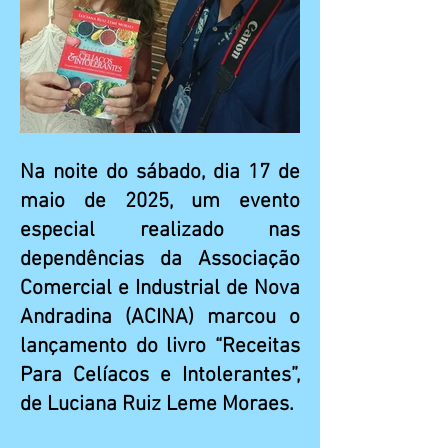
Na noite do sábado, dia 17 de
maio de 2025, um evento
especial realizado nas
dependências da Associação
Comercial e Industrial de Nova
Andradina (ACINA) marcou o
lançamento do livro “Receitas
Para Celíacos e Intolerantes”,
de Luciana Ruiz Leme Moraes.