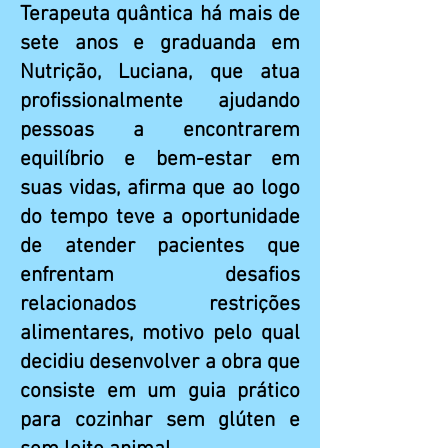
Terapeuta quântica há mais de
sete anos e graduanda em
Nutrição, Luciana, que atua
profissionalmente ajudando
pessoas a encontrarem
equilíbrio e bem-estar em
suas vidas, afirma que ao logo
do tempo teve a oportunidade
de atender pacientes que
enfrentam desafios
relacionados restrições
alimentares, motivo pelo qual
decidiu desenvolver a obra que
consiste em um guia prático
para cozinhar sem glúten e